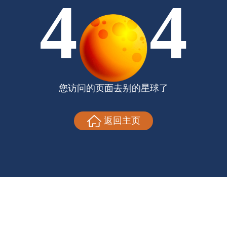
4
4
您访问的页面去别的星球了
返回主页