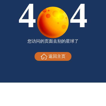
4
4
您访问的页面去别的星球了
返回主页