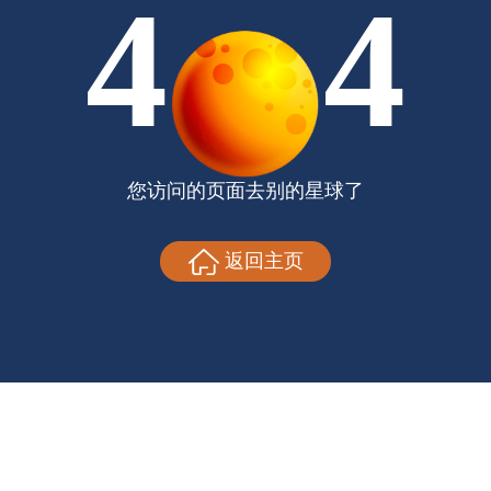
4
4
您访问的页面去别的星球了
返回主页