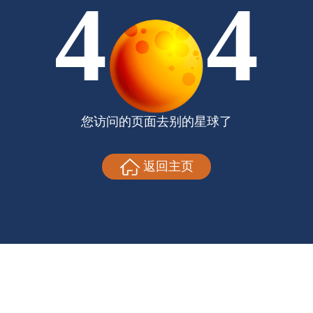
4
4
您访问的页面去别的星球了
返回主页