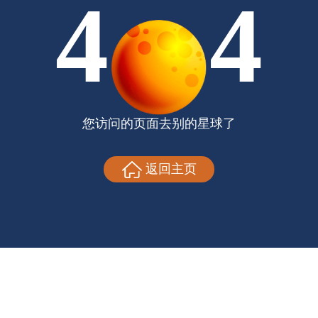
4
4
您访问的页面去别的星球了
返回主页