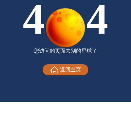
4
4
您访问的页面去别的星球了
返回主页