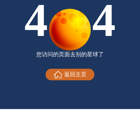
4
4
您访问的页面去别的星球了
返回主页