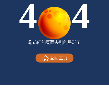
4
4
您访问的页面去别的星球了
返回主页