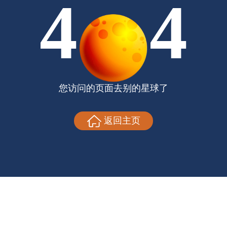
4
4
您访问的页面去别的星球了
返回主页